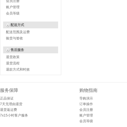
会员注册
账户管理
会员等级
配送方式
配送范围及运费
验货与签收
售后服务
退货政策
退货流程
退款方式和时效
服务保障
购物指南
正品保证
导购演示
7天无理由退货
订单操作
退货返运费
会员注册
7x15小时客户服务
账户管理
会员等级