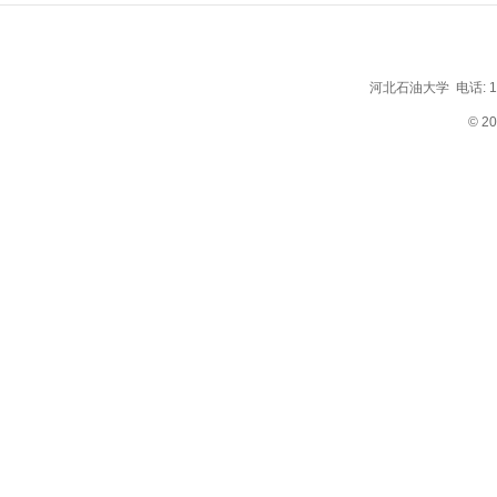
河北石油大学 电话: 1569
© 