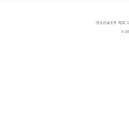
河北石油大学 电话: 1569
© 